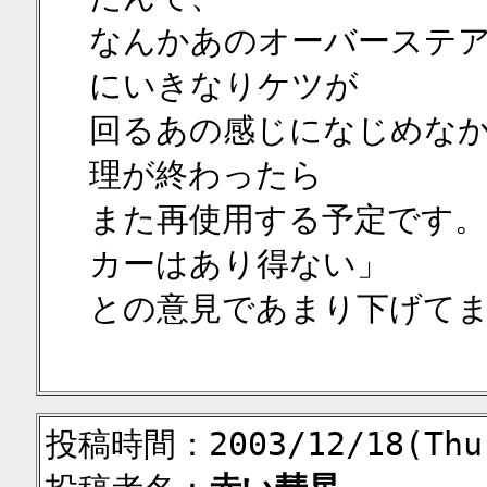
なんかあのオーバーステ
にいきなりケツが
回るあの感じになじめな
理が終わったら
また再使用する予定です
カーはあり得ない」
との意見であまり下げて
投稿時間：2003/12/18(Thu)