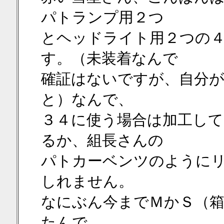
パトランプ用２つ
とヘッドライト用２つの
す。（未装着なんで
確証はないですが、自分が
と）なんで、
３４に使う場合は加工し
るか、組長さんの
パトカーベンツのように
しれません。
なにぶん今までＭかＳ（箱
たんで、