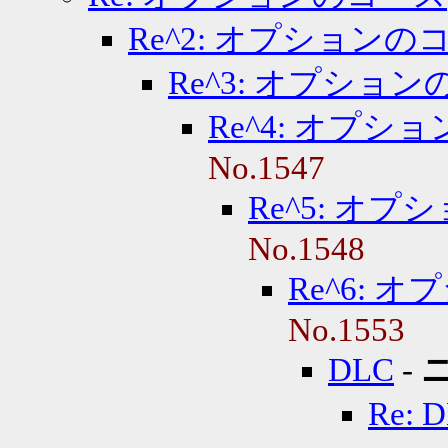
Re^2: オプションの
Re^3: オプショ
Re^4: オプシ
No.1547
Re^5: オ
No.1548
Re^6: 
No.1553
DLC
-
Re: 