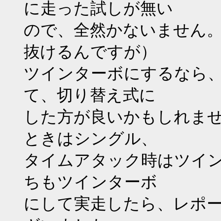
に走った試しが無い
ので、全然かないません
抜けるんですが）
ツインターボにするなら
て、切り替え式に
した方が良いかもしれま
ときはシングル、
タイムアタック時はツイ
ちもツインターボ
にして実走したら、レポ