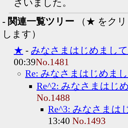
ざいました。
- 関連一覧ツリー
（★ をク
します）
★
-
みなさまはじめまして
00:39
No.1481
Re: みなさまはじめま
Re^2: みなさまは
No.1488
Re^3: みなさま
13:40
No.1493