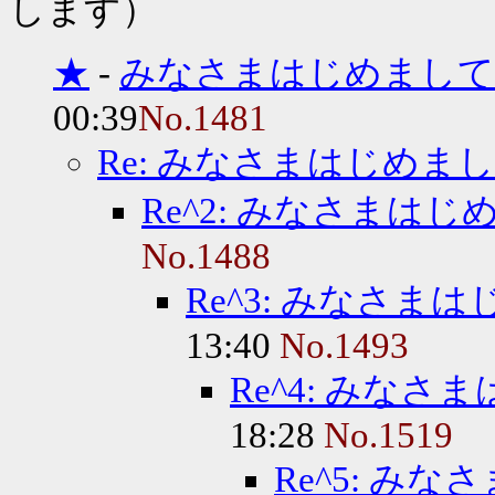
します）
★
-
みなさまはじめまして
00:39
No.1481
Re: みなさまはじめま
Re^2: みなさまは
No.1488
Re^3: みなさま
13:40
No.1493
Re^4: みな
18:28
No.1519
Re^5: み