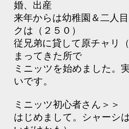
婚、出産
来年からは幼稚園＆二人
クは（２５０）
従兄弟に貸して原チャリ
まってきた所で
ミニッツを始めました。
いです。
ミニッツ初心者さん＞＞
はじめまして。シャーシ