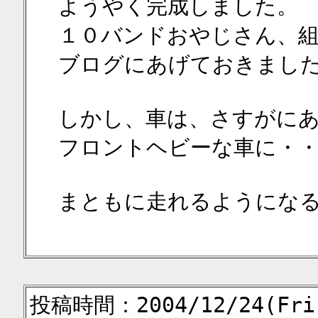
ようやく完成しました。
１０バンドおやじさん、
ブログにあげておきまし
しかし、車は、さすがに
フロントヘビーな車に・
まともに走れるようにな
投稿時間：2004/12/24(Fri)