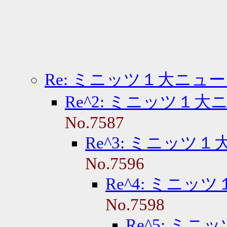
Re: ミニッツ１大ニュ
Re^2: ミニッツ１大
No.7587
Re^3: ミニッツ
No.7596
Re^4: ミニッ
No.7598
Re^5: ミ