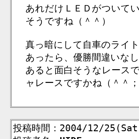
あれだけＬＥＤがついて
そうですね（＾＾）
真っ暗にして自車のライ
あったら、優勝間違いな
あると面白そうなレース
ャレースですかね（＾＾
投稿時間：2004/12/25(Sat)