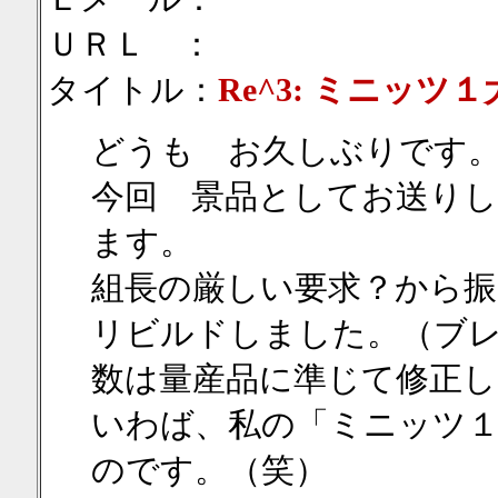
ＵＲＬ ：
タイトル：
Re^3: ミニッツ
どうも お久しぶりです
今回 景品としてお送りし
ます。
組長の厳しい要求？から
リビルドしました。（ブ
数は量産品に準じて修正
いわば、私の「ミニッツ
のです。（笑）