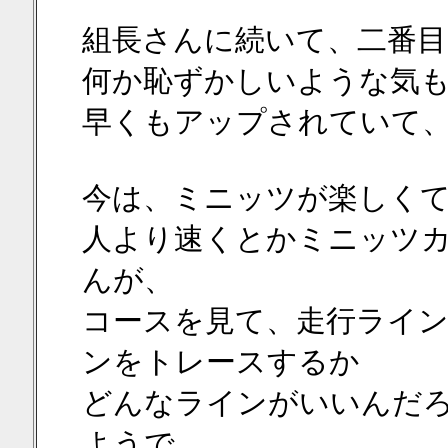
組長さんに続いて、二番目
何か恥ずかしいような気
早くもアップされていて
今は、ミニッツが楽しく
人より速くとかミニッツ
んが、
コースを見て、走行ライ
ンをトレースするか
どんなラインがいいんだ
ようで