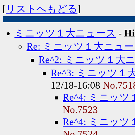
[
リストへもどる
]
ミニッツ１大ニュース
-
Hi
Re: ミニッツ１大ニュ
Re^2: ミニッツ１大
Re^3: ミニッツ
12/18-16:08
No.751
Re^4: ミニッ
No.7523
Re^4: ミニッ
No.7524