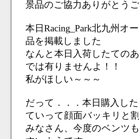
景品のご協力ありがとう
本日Racing_Park北
品を掲載しました
なんと本日入荷したての
では有りませんよ！！
私がほしい～～～
だって．．．本日購入した
ていって顔面バッキリと
みなさん、今度のベンツ