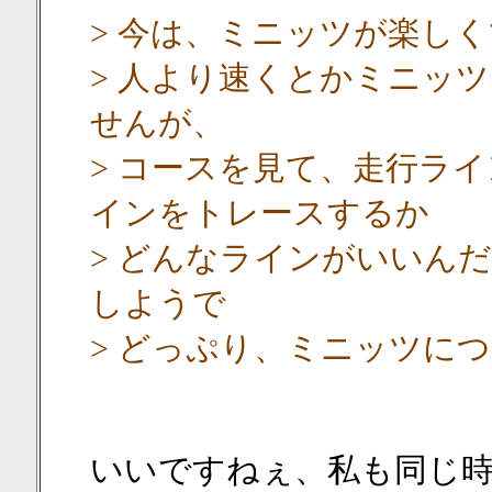
> 今は、ミニッツが楽し
> 人より速くとかミニッ
せんが、
> コースを見て、走行ラ
インをトレースするか
> どんなラインがいいん
しようで
> どっぷり、ミニッツに
いいですねぇ、私も同じ