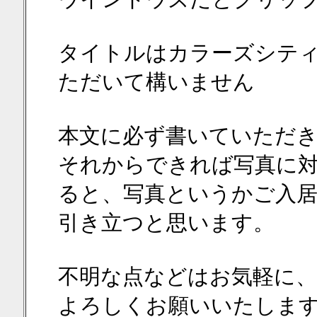
タイトルはカラーズシテ
ただいて構いません
本文に必ず書いていただ
それからできれば写真に
ると、写真というかご入
引き立つと思います。
不明な点などはお気軽に
よろしくお願いいたしま