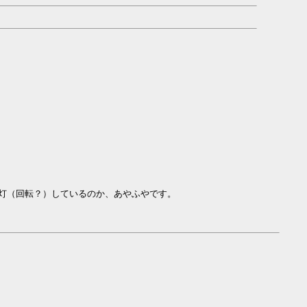
灯（回転？）しているのか、あやふやです。