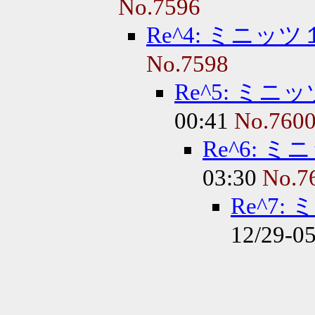
No.7596
Re^4: ミニッ
No.7598
Re^5: ミ
00:41
No.760
Re^6: 
03:30
No.7
Re^7
12/29-0