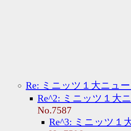
Re: ミニッツ１大ニュ
Re^2: ミニッツ１大
No.7587
Re^3: ミニッツ