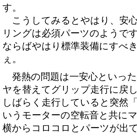
す。
こうしてみるとやはり、安心
リングは必須パーツのようで
ならばやはり標準装備にすべ
ぇ。
発熱の問題は一安心といった
ヤを替えてグリップ走行に戻
しばらく走行していると突然
いうモーターの空転音と共に
横からコロコロとパーツが出