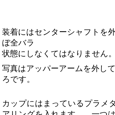
装着にはセンターシャフトを
ぼ全バラ
状態にしなくてはなりません
写真はアッパーアームを外し
ろです。
カップにはまっているプラメ
アリングを入れます。 一つ