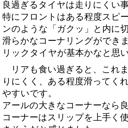
良過ぎるタイヤは走りにくい
特にフロントはある程度スピ
ンのような「ガクッ」と内に
滑らかなコーナリングができ
リックタイヤが基本かなと思
リアも食い過ぎると、これま
りにくく、ある程度滑ってく
やすいです。
アールの大きなコーナーなら
コーナーはスリップを上手く