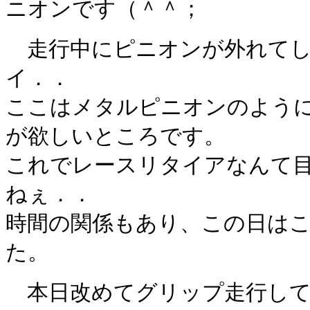
ニオンです（＾＾；
走行中にピニオンが外れてし
イ．．
ここはメタルピニオンのよう
が欲しいところです。
これでレースリタイアなんて
ねぇ．．
時間の関係もあり、この日は
た。
本日改めてグリップ走行して