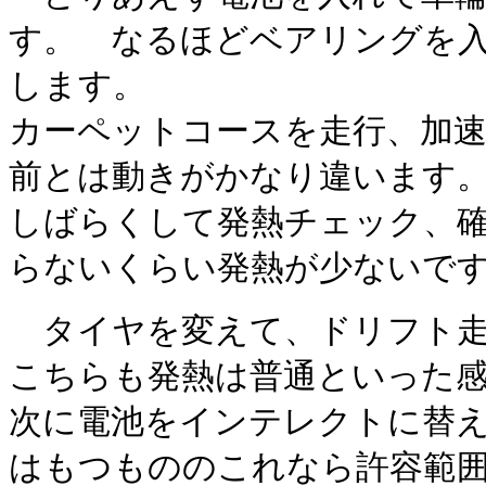
す。 なるほどベアリングを
します。
カーペットコースを走行、加
前とは動きがかなり違います
しばらくして発熱チェック、
らないくらい発熱が少ないで
タイヤを変えて、ドリフト走
こちらも発熱は普通といった
次に電池をインテレクトに替
はもつもののこれなら許容範