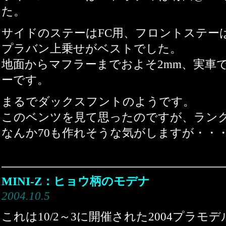
た。
サイドのステーはFC用、フロントステーは
プラバン上乗せがベストでした。
地面からマフラーまでおよそ2mm、実車
ーです。
まるでダックスフントのようです。
このベンツを見て思ったのですが、ランク
なんか70も作れそうな気がしますが・・
MINI-Z：ヒョウ柄のモデナ
2004.10.5
これは10/2～3に開催された2004プラ