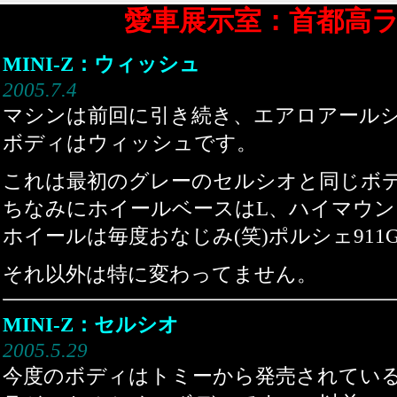
愛車展示室：首都高
MINI-Z：ウィッシュ
2005.7.4
マシンは前回に引き続き、エアロアールシ
ボディはウィッシュです。
これは最初のグレーのセルシオと同じボ
ちなみにホイールベースはL、ハイマウン
ホイールは毎度おなじみ(笑)ポルシェ911
それ以外は特に変わってません。
MINI-Z：セルシオ
2005.5.29
今度のボディはトミーから発売されてい