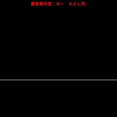
愛車展示室：Ｍｒ Ｂさん宅