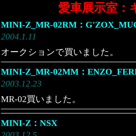
愛車展示室：
MINI-Z_MR-02RM：G'ZOX_MU
2004.1.11
オークションで買いました。
MINI-Z_MR-02MM：ENZO_FER
2003.12.23
MR-02買いました。
MINI-Z：NSX
2003.12.5