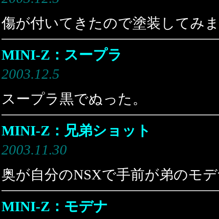
傷が付いてきたので塗装してみ
MINI-Z：スープラ
2003.12.5
スープラ黒でぬった。
MINI-Z：兄弟ショット
2003.11.30
奥が自分のNSXで手前が弟のモ
MINI-Z：モデナ