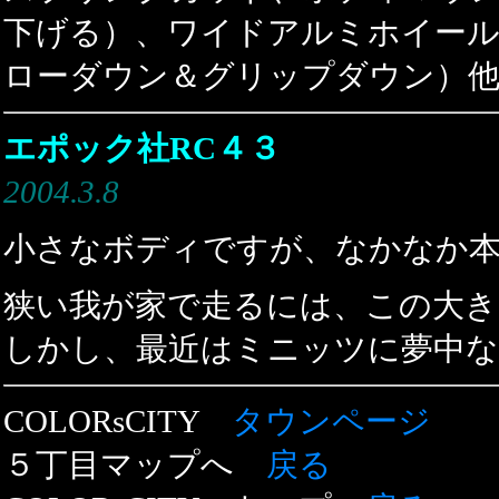
下げる）、ワイドアルミホイール
ローダウン＆グリップダウン）
エポック社RC４３
2004.3.8
小さなボディですが、なかなか
狭い我が家で走るには、この大
しかし、最近はミニッツに夢中
COLORsCITY
タウンページ
５丁目マップへ
戻る