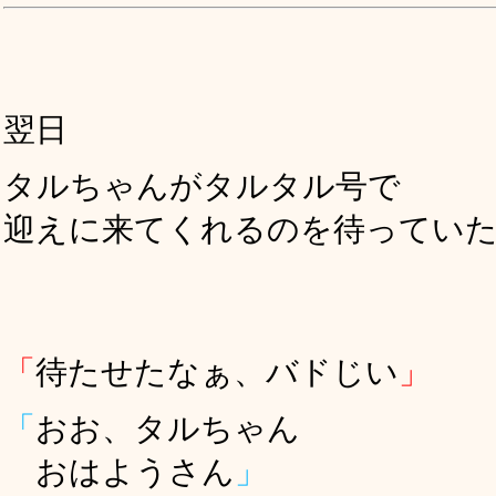
翌日
タルちゃんがタルタル号で
迎えに来てくれるのを待ってい
「
待たせたなぁ、バドじい
」
「
おお、タルちゃん
おはようさん
」