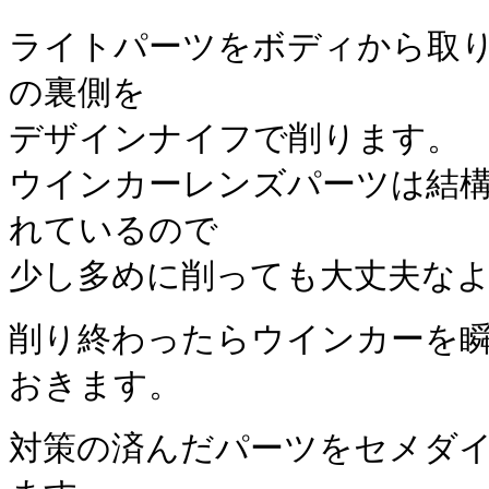
ライトパーツをボディから取
の裏側を
デザインナイフで削ります。
ウインカーレンズパーツは結
れているので
少し多めに削っても大丈夫な
削り終わったらウインカーを
おきます。
対策の済んだパーツをセメダ