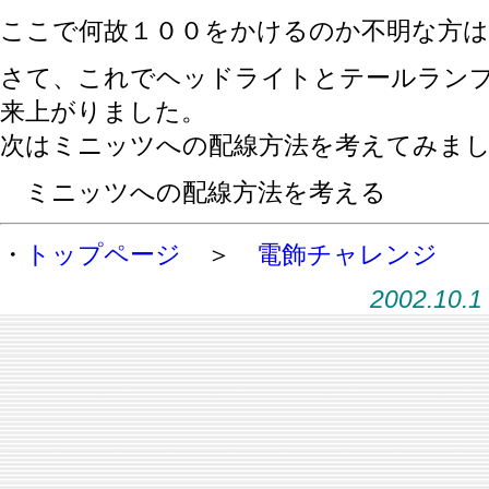
ここで何故１００をかけるのか不明な方は
さて、これでヘッドライトとテールラン
来上がりました。
次はミニッツへの配線方法を考えてみま
ミニッツへの配線方法を考える
・
トップページ
＞
電飾チャレンジ
2002.10.1