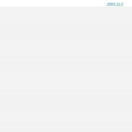
2005.12.2