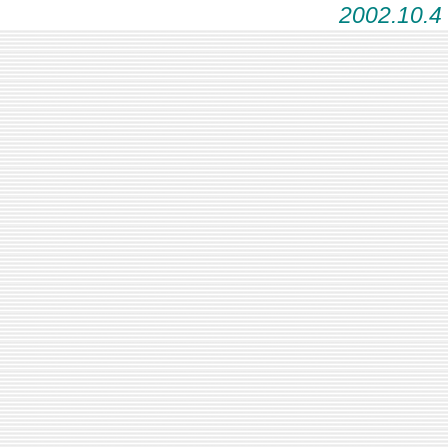
2002.10.4