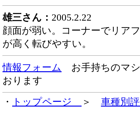
雄三さん：
2005.2.22
顔面が弱い。コーナーでリア
が高く転びやすい。
情報フォーム
お手持ちのマシ
おります
・
トップページ
＞
車種別評