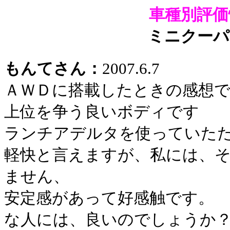
車種別評価
ミニクーパ
もんてさん：
2007.6.7
ＡＷＤに搭載したときの感想
上位を争う良いボディです
ランチアデルタを使っていた
軽快と言えますが、私には、
ません、
安定感があって好感触です。
な人には、良いのでしょうか