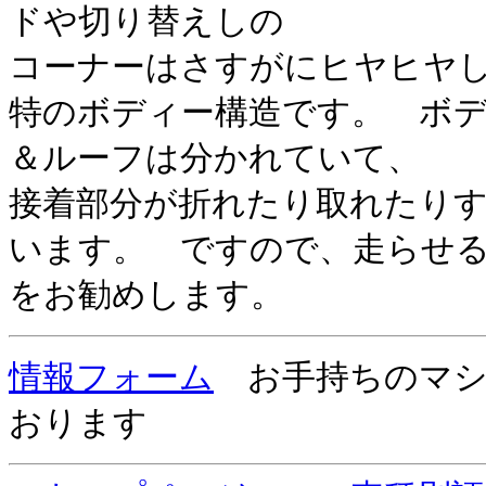
ドや切り替えしの
コーナーはさすがにヒヤヒヤ
特のボディー構造です。 ボ
＆ルーフは分かれていて、
接着部分が折れたり取れたり
います。 ですので、走らせ
をお勧めします。
情報フォーム
お手持ちのマシ
おります