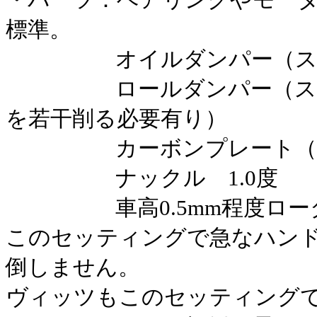
標準。
オイルダンパー（スプ
ロールダンパー（スプリ
を若干削る必要有り）
カーボンプレート（ソ
ナックル 1.0度
車高0.5mm程度ロー
このセッティングで急なハン
倒しません。
ヴィッツもこのセッティング