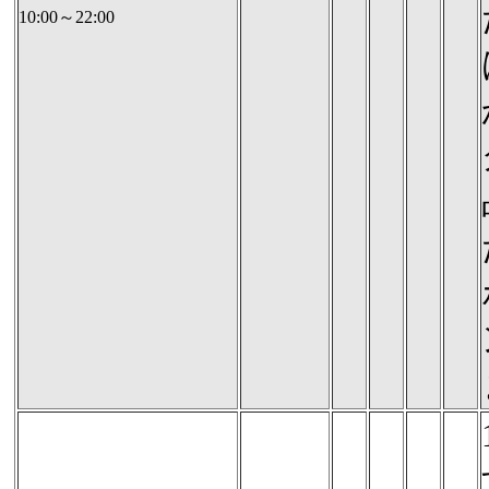
10:00～22:00