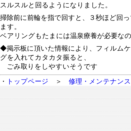
スルスルと回るようになりました。
掃除前に前輪を指で回すと、３秒ほど回っ
ます。
ベアリングもたまには温泉療養が必要なので
◆掲示板に頂いた情報により、フィルムケ
グを入れてカタカタ振ると、
＿
ごみ取りをしやすいそうです
・
トップページ
＞
修理・メンテナン