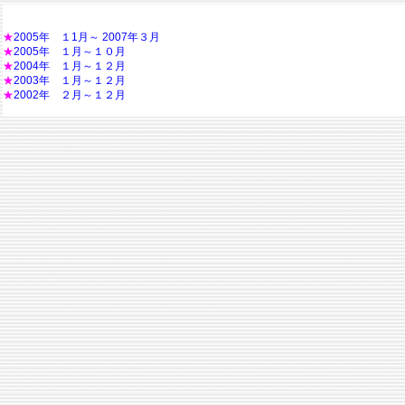
★
2005年 １1月～ 2007年３月
★
2005年 １月～１０月
★
2004年 １月～１２月
★
2003年 １月～１２月
★
2002年 ２月～１２月