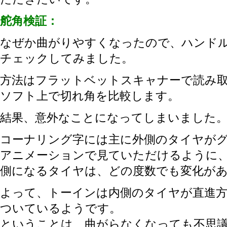
舵角検証：
なぜか曲がりやすくなったので、ハンド
チェックしてみました。
方法はフラットベットスキャナーで読み
ソフト上で切れ角を比較します。
結果、意外なことになってしまいました
コーナリング字には主に外側のタイヤが
アニメーションで見ていただけるように
側になるタイヤは、どの度数でも変化が
よって、トーインは内側のタイヤが直進
ついているようです。
ということは、曲がらなくなっても不思