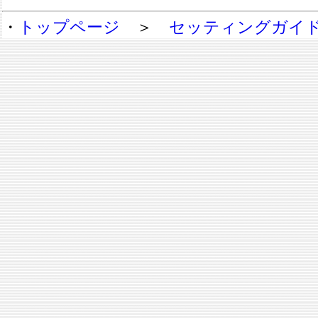
・
トップページ
＞
セッティングガイ