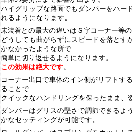
ハイグリップな路面でもダンパーをハー
れるようになります。
未装着との最大の違いはＳ字コーナー等
どうしても曲がらずにスピードを落とす
かなかったような所で
簡単に切り返せるようになります。
この効果は絶大です
。
コーナー出口で車体のイン側がリフトす
ることで
クイックなハンドリングを保ったまま、
ダンパーはグリスの堅さで調節できるよ
かなセッティングが可能です。