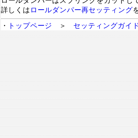
ロールダンパーはスプリングをカットし
詳しくは
ロールダンパー再セッティング
・
トップページ
＞
セッティングガイ