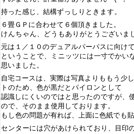
持った感じ、結構ずっしりときます。
６畳ＧＰに合わせて６個頂きました。
けんちゃん、どうもありがとうございま
元は１／１０のデュアルパーパスに向け
ということで、ミニッツには一寸でかい
思いました。
自宅コースは、実際は写真よりももう少
トのため、色が黒だとパイロンとして
認識しにくいのではと思ったのですが、
ので、そのまま使用しております。
もし色の問題が有れば、上面に色紙でも
センターには穴があけられており、目印