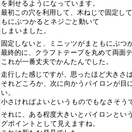
を刺せるようになっています。
最初この穴を利用して、木ねじで固定し
もにぶつかるとネジごと動いて
しまいました。
固定しないと、ミニッツがまともにぶつ
最終的に、クラフトテープを丸めて両面
これが一番丈夫でかんたんでした。
走行した感じですが、思ったほど大きさ
それどころか、次に向かうパイロンが目
い。
小さければよいというものでもなさそう
それに、ある程度大きいとパイロンとい
グポイントとして見えますね。