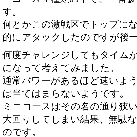
す。
何とかこの激戦区でトップに
的にアタックしたのですが後
何度チャレンジしてもタイム
になって考えてみました。
通常パワーがあるほど速いよ
は当てはまらないようです。
ミニコースはその名の通り狭
大回りしてしまい結果、無駄
のです。