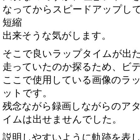
なってからスピードアップし
短縮
出来そうな気がします。
そこで良いラップタイムが出
走っていたのか探るため、ビ
ここで使用している画像のラッ
ットです。
残念ながら録画しながらのア
イムは出せませんでした。
説明しやすいように軌跡を表