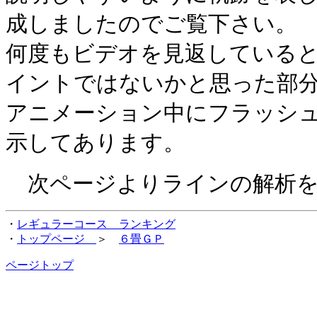
成しましたのでご覧下さい。
何度もビデオを見返している
イントではないかと思った部
アニメーション中にフラッシ
示してあります。
次ページよりラインの解析を
・
レギュラーコース ランキング
・
トップページ
＞
６畳ＧＰ
ページトップ