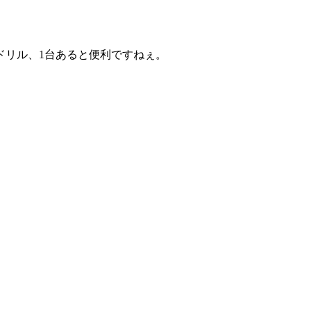
ドリル、1台あると便利ですねぇ。