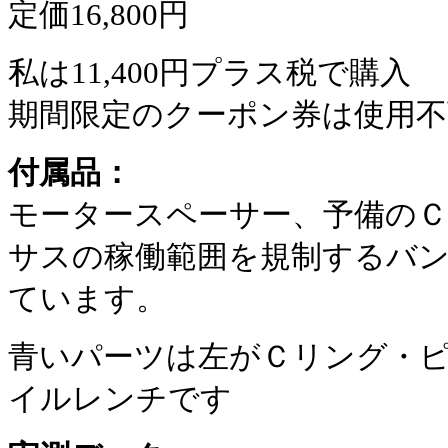
定価16,800円
私は11,400円プラス税で購入
期間限定のクーポン券は使用不
付属品：
モータースペーサー、予備の
サスの稼働範囲を規制するバ
ています。
青いパーツは左がＣリング・
イルレンチです