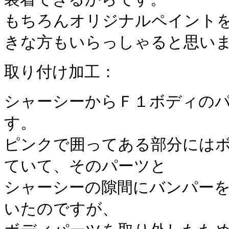
もちろんオリジナルペイント
きな方もいらっしゃると思い
取り付け加工：
シャーシーからＦ１ボディの
す。
ピンクで囲ってある部分には
ていて、そのパーツと
シャーシーの隙間にバンパー
いたのですが、