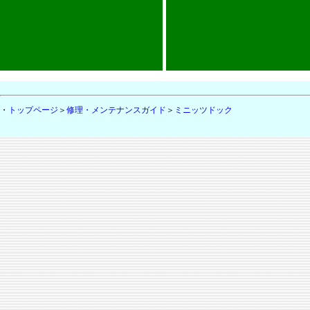
・
トップページ
＞
修理・メンテナンスガイド
＞
ミニッツドック