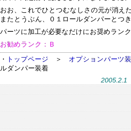
おお、これでひとつむなしさの元が消え
またとうぶん、０１ロールダンパーとつ
パーツに加工が必要なだけにお奨めラン
お勧めランク：Ｂ
・
トップページ
＞
オプションパーツ
ルダンパー装着
2005.2.1