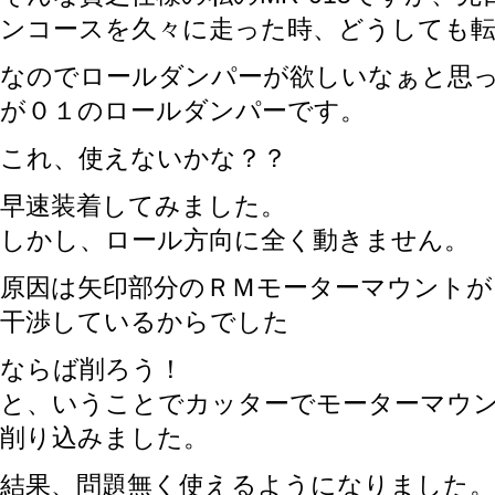
ンコースを久々に走った時、どうしても
なのでロールダンパーが欲しいなぁと思
が０１のロールダンパーです。
これ、使えないかな？？
早速装着してみました。
しかし、ロール方向に全く動きません。
原因は矢印部分のＲＭモーターマウント
干渉しているからでした
ならば削ろう！
と、いうことでカッターでモーターマウ
削り込みました。
結果、問題無く使えるようになりました。