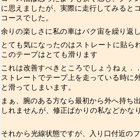
に思えましたが、実際に走行してみると
コースでした。
余りの楽しさに私の車はバク宙を繰り返
とても気になったのはストレートに貼ら
このテープはとても滑ります
これは改善すべきところでしょうねぇ．
ストレートでテープ上を走っている時に
と滑ってしまいます。
まぁ、腕のある方なら最初から外へ持ち
しれませんが、修正ばかりの私などかな
それから光線状態ですが、入り口付近の