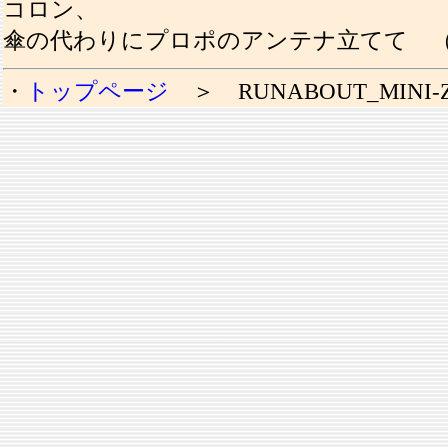
コロン、
傘の代わりにプロポのアンテナ立てて 
・
トップページ
＞ RUNABOUT_MINI-