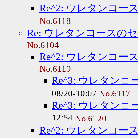
Re^2: ウレタンコ
No.6118
Re: ウレタンコースの
No.6104
Re^2: ウレタンコ
No.6110
Re^3: ウレタ
08/20-10:07
No.6117
Re^3: ウレタ
12:54
No.6120
Re^2: ウレタンコ