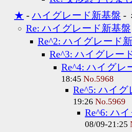
★
-
ハイグレード新基盤
-
Re: ハイグレード新基盤
Re^2: ハイグレード
Re^3: ハイグレ
Re^4: ハイグ
18:45
No.5968
Re^5: ハ
19:26
No.5969
Re^6: 
08/09-21:25