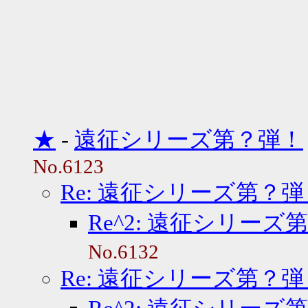
★
-
遠征シリーズ第？弾！
No.6123
Re: 遠征シリーズ第？弾
Re^2: 遠征シリーズ
No.6132
Re: 遠征シリーズ第？弾