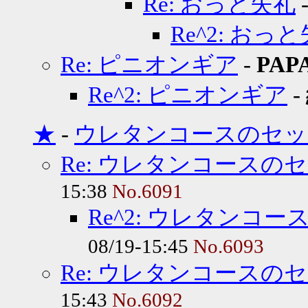
Re: おっと失礼
Re^2: おっ
Re: ピニオンギア
-
PAP
Re^2: ピニオンギア
-
★
-
ウレタンコースのセッ
Re: ウレタンコースの
15:38
No.6091
Re^2: ウレタンコ
08/19-15:45
No.6093
Re: ウレタンコースの
15:43
No.6092