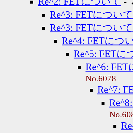
Re^2: FETについて
-
Re^3: FETについて
Re^3: FETについて
Re^4: FETにつ
Re^5: FET
Re^6: F
No.6078
Re^7:
Re^
No.60
R