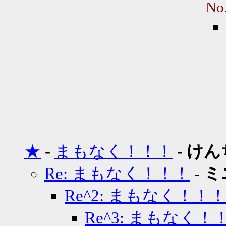
No
★
-
まもなく！！！
-
けん
Re: まもなく！！！
-
ミ
Re^2: まもなく！！
Re^3: まもなく！