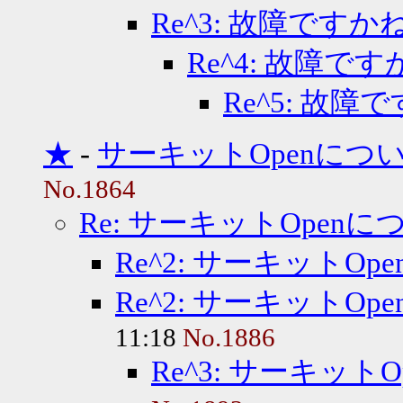
Re^3: 故障ですか
Re^4: 故障で
Re^5: 故障
★
-
サーキットOpenにつ
No.1864
Re: サーキットOpenに
Re^2: サーキットOp
Re^2: サーキットOp
11:18
No.1886
Re^3: サーキット