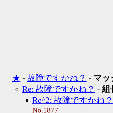
★
-
故障ですかね？
-
マッ
Re: 故障ですかね？
-
組
Re^2: 故障ですかね
No.1877