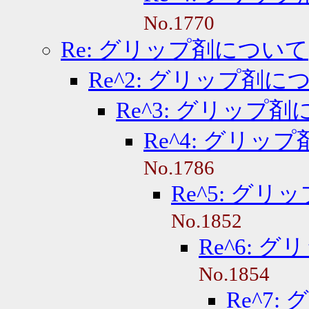
No.1770
Re: グリップ剤について
Re^2: グリップ剤に
Re^3: グリップ
Re^4: グリッ
No.1786
Re^5: グ
No.1852
Re^6: 
No.1854
Re^7