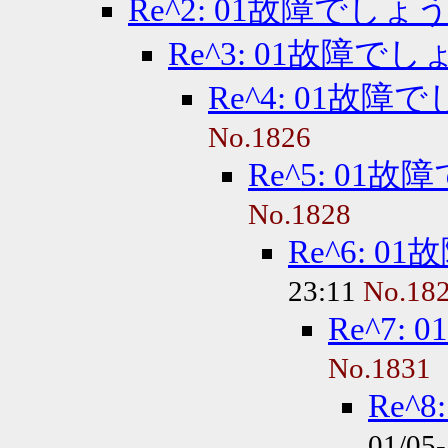
Re^2: 01故障でしょ
Re^3: 01故障で
Re^4: 01故
No.1826
Re^5: 01
No.1828
Re^6: 
23:11
No.18
Re^7
No.1831
Re^
01/05