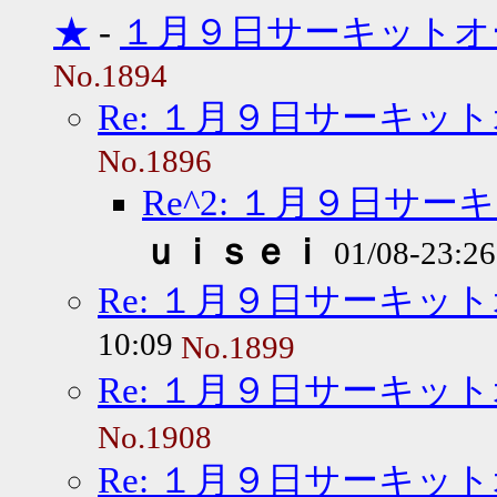
★
-
１月９日サーキットオ
No.1894
Re: １月９日サーキッ
No.1896
Re^2: １月９日サ
ｕｉｓｅｉ
01/08-23:2
Re: １月９日サーキッ
10:09
No.1899
Re: １月９日サーキッ
No.1908
Re: １月９日サーキッ