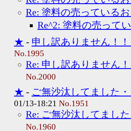
Re: 塗料の売っている
Re^2: 塗料の売って
★
-
申し訳ありません！！
No.1995
Re: 申し訳ありません
No.2000
★
-
ご無沙汰してました・
01/13-18:21
No.1951
Re: ご無沙汰してまし
No.1960