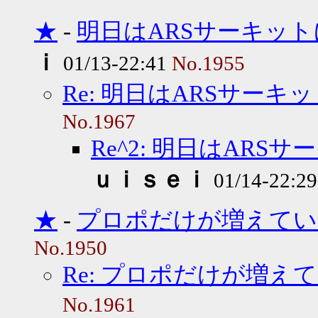
★
-
明日はARSサーキッ
ｉ
01/13-22:41
No.1955
Re: 明日はARSサー
No.1967
Re^2: 明日はAR
ｕｉｓｅｉ
01/14-22:2
★
-
プロポだけが増えてい
No.1950
Re: プロポだけが増え
No.1961