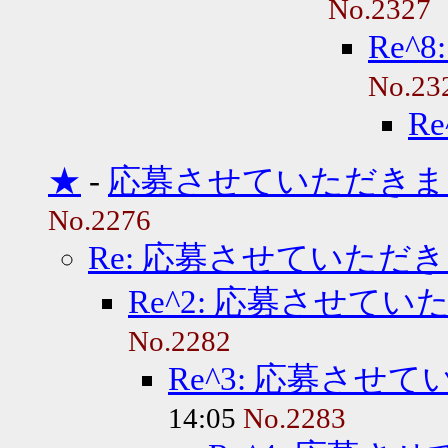
No.2327
Re^
No.23
R
★
-
応募させていただきま
No.2276
Re: 応募させていただ
Re^2: 応募させて
No.2282
Re^3: 応募させ
14:05
No.2283