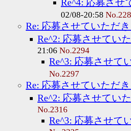
Re^4: 応募
02/08-20:58
No.22
Re: 応募させていただ
Re^2: 応募させて
21:06
No.2294
Re^3: 応募させ
No.2297
Re: 応募させていただ
Re^2: 応募させて
No.2316
Re^3: 応募させ