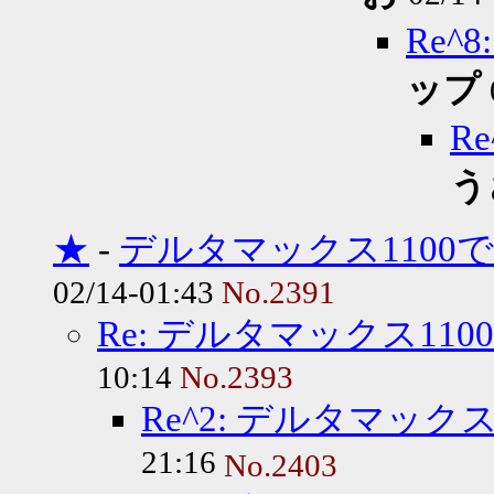
Re
ップ
R
う
★
-
デルタマックス1100
02/14-01:43
No.2391
Re: デルタマックス11
10:14
No.2393
Re^2: デルタマック
21:16
No.2403