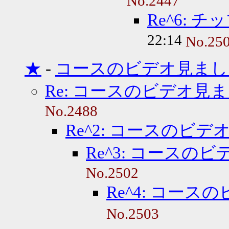
No.2447
Re^6:
22:14
No.25
★
-
コースのビデオ見まし
Re: コースのビデオ見
No.2488
Re^2: コースのビ
Re^3: コースの
No.2502
Re^4: コー
No.2503