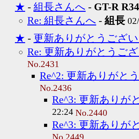
★
-
組長さんへ
-
GT-R R3
Re: 組長さんへ
-
組長
02
★
-
更新ありがとうござい
Re: 更新ありがとうご
No.2431
Re^2: 更新ありが
No.2436
Re^3: 更新あり
22:24
No.2440
Re^3: 更新あり
No.2449