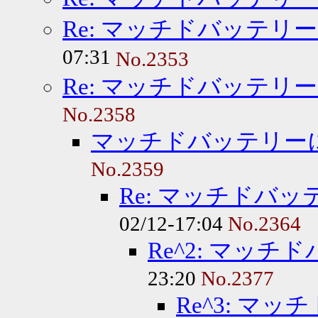
Re: マッチドバッテリ
07:31
No.2353
Re: マッチドバッテリ
No.2358
マッチドバッテリー
No.2359
Re: マッチドバ
02/12-17:04
No.2364
Re^2: マッ
23:20
No.2377
Re^3: マ