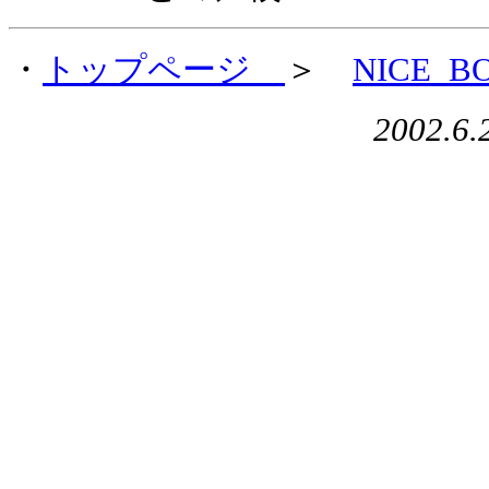
・
トップページ
＞
NICE_B
2002.6.